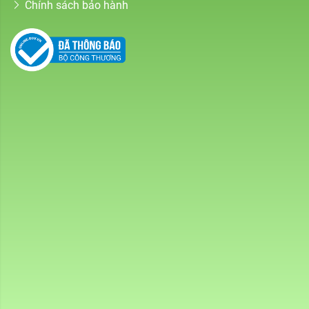
Chính sách bảo hành