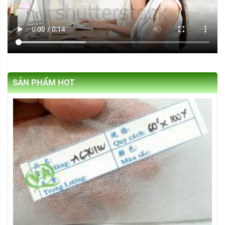
SẢN PHẨM HOT