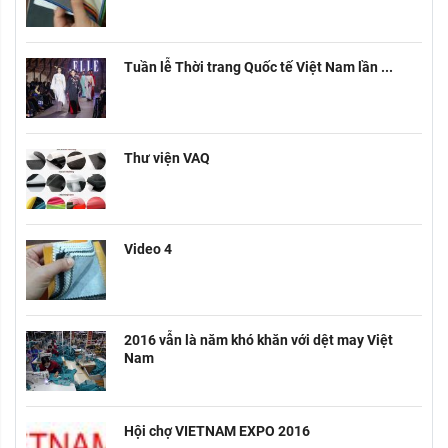
Tuần lễ Thời trang Quốc tế Việt Nam lần ...
Thư viện VAQ
Video 4
2016 vẫn là năm khó khăn với dệt may Việt
Nam
Hội chợ VIETNAM EXPO 2016