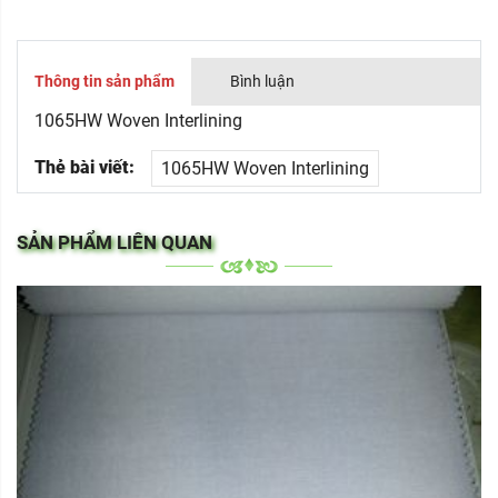
Thông tin sản phẩm
Bình luận
1065HW Woven Interlining
Thẻ bài viết:
1065HW Woven Interlining
SẢN PHẨM LIÊN QUAN