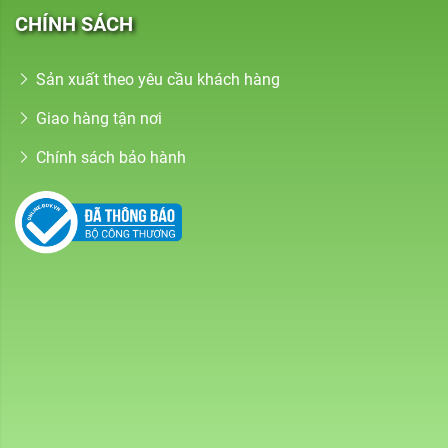
CHÍNH SÁCH
Sản xuất theo yêu cầu khách hàng
Giao hàng tận nơi
Chính sách bảo hành