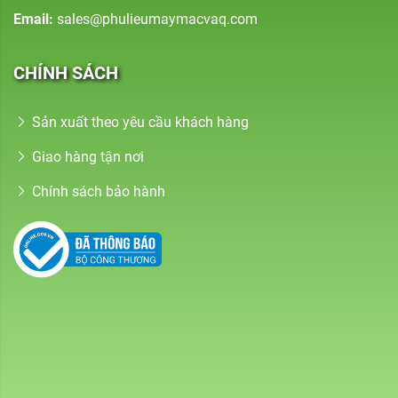
Email:
sales@phulieumaymacvaq.com
CHÍNH SÁCH
Sản xuất theo yêu cầu khách hàng
Giao hàng tận nơi
Chính sách bảo hành